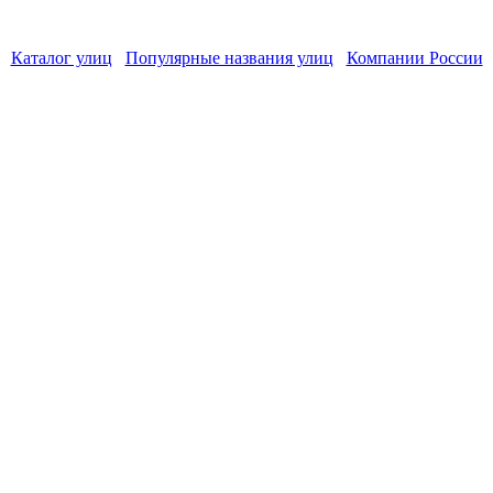
Каталог улиц
Популярные названия улиц
Компании России