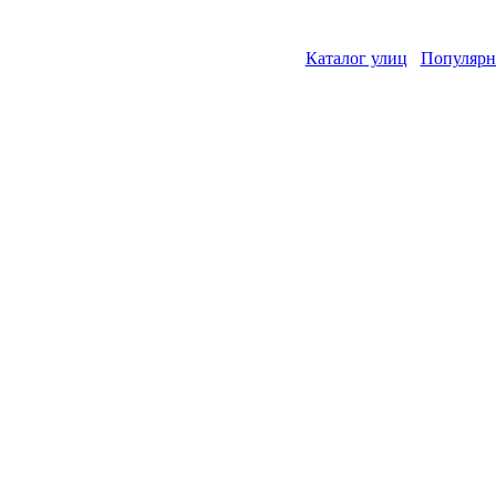
Каталог улиц
Популярн