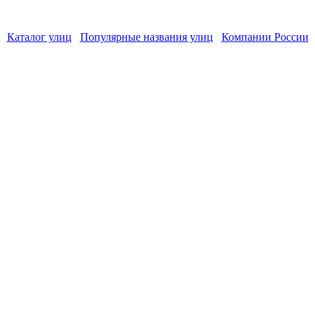
Каталог улиц
Популярные названия улиц
Компании России