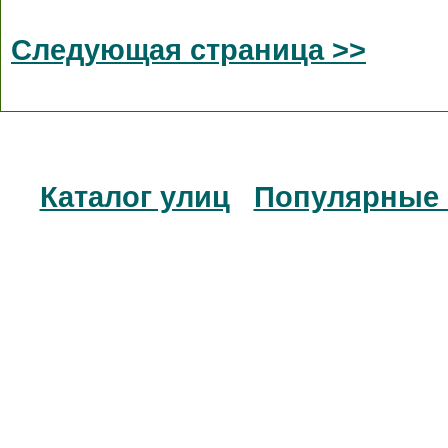
Следующая страница >>
Каталог улиц
Популярные 