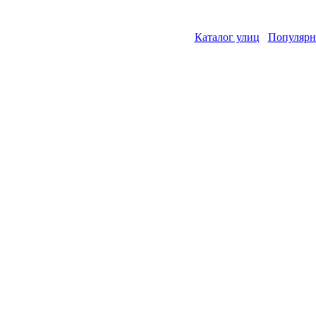
Каталог улиц
Популярн