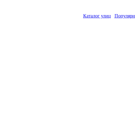
Каталог улиц
Популярн