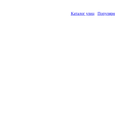
Каталог улиц
Популярн