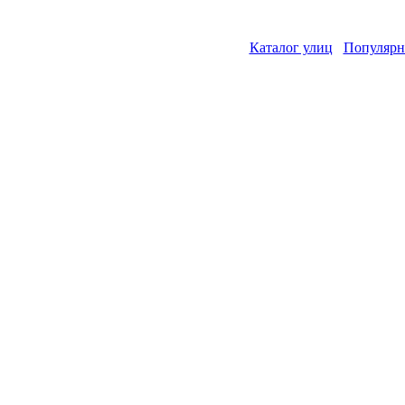
Каталог улиц
Популярн