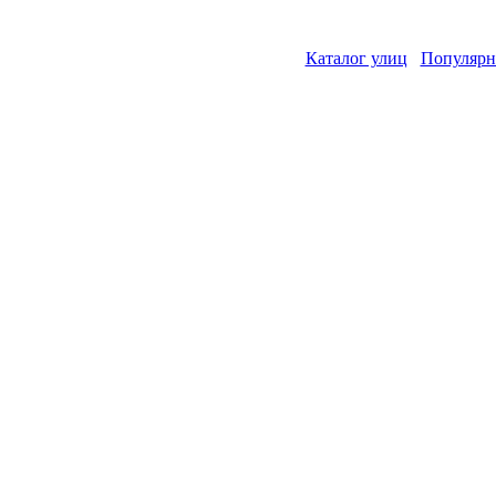
Каталог улиц
Популярн