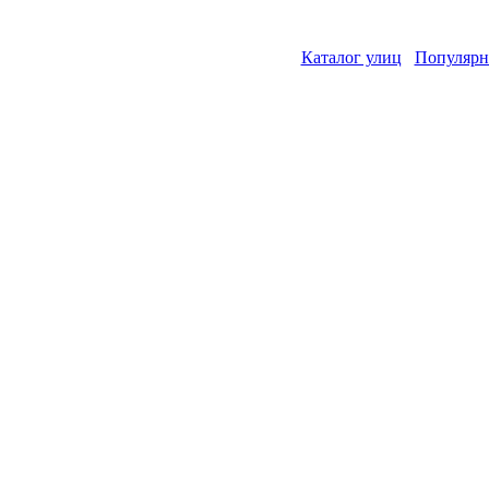
Каталог улиц
Популярн