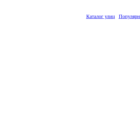
Каталог улиц
Популярн