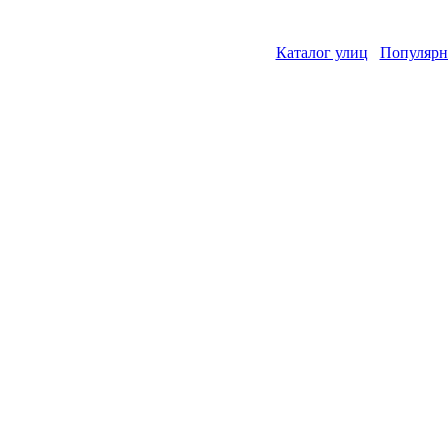
Каталог улиц
Популярн