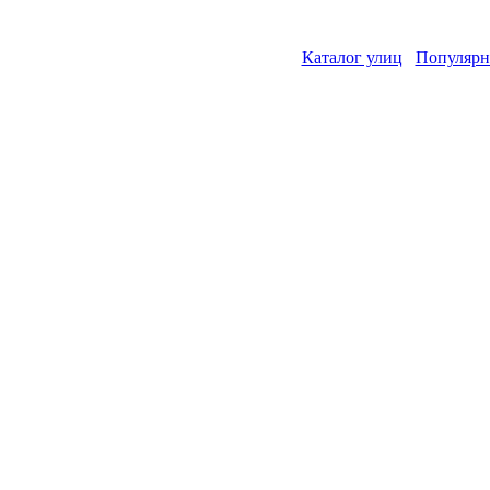
Каталог улиц
Популярн