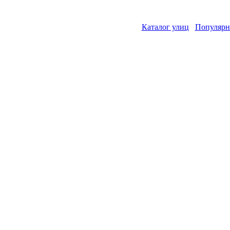
Каталог улиц
Популярн