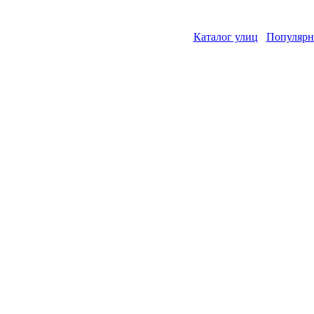
Каталог улиц
Популярн