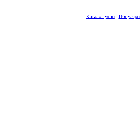
Каталог улиц
Популярн