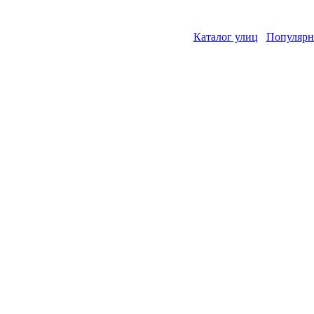
Каталог улиц
Популярн