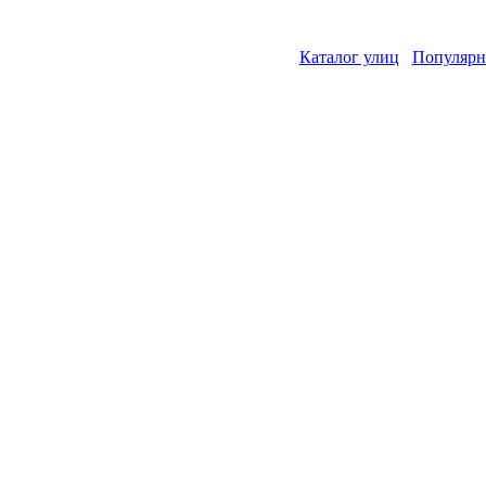
Каталог улиц
Популярн