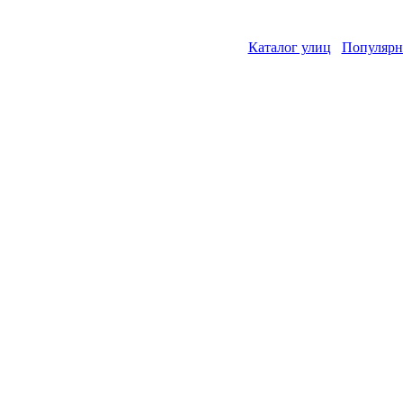
Каталог улиц
Популярн