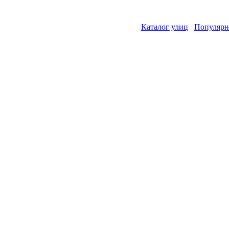
Каталог улиц
Популярн