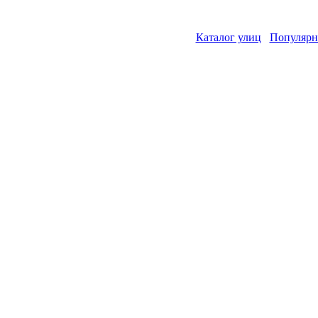
Каталог улиц
Популярн