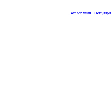
Каталог улиц
Популярн