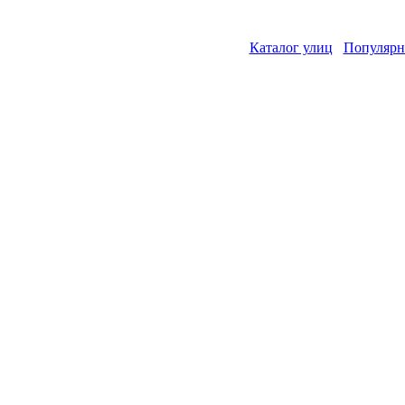
Каталог улиц
Популярн