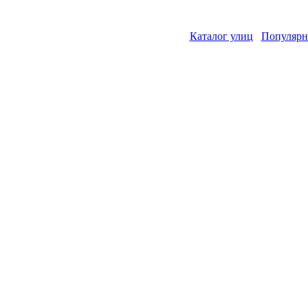
Каталог улиц
Популярн