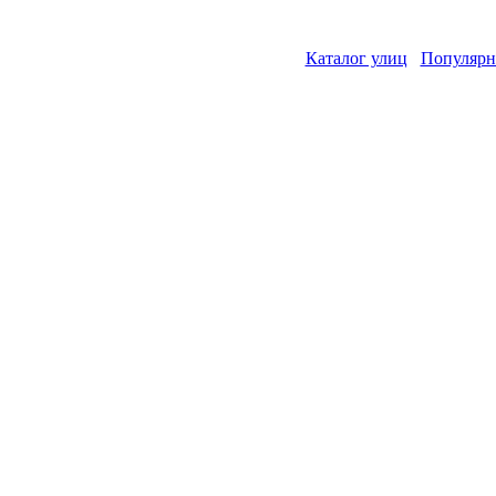
Каталог улиц
Популярн