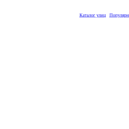
Каталог улиц
Популярн