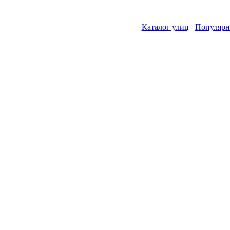
Каталог улиц
Популярн