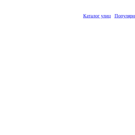
Каталог улиц
Популярн