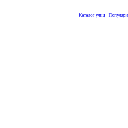
Каталог улиц
Популярн