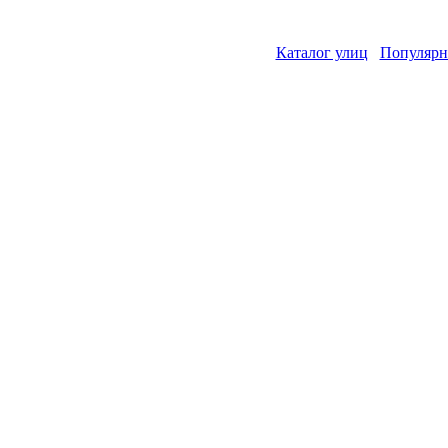
Каталог улиц
Популярн