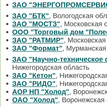
ЗАО "ЭНЕРГОПРОМСЕРВИ
ЗАО "БТК"
, Вологодская об
ЗАО "МОСТЗ"
, Московская 
ООО "Торговый дом "Поле
ЗАО "РАТМИР"
, Московская
ЗАО "Формат"
, Мурманская
ЗАО "Научно-техническое
Нижегородская область
ЗАО "Кетон"
, Нижегородска
ЗАО "РИДО"
, Нижегородска
АОР НП "Холод"
, Воронежс
ОАО "Холод"
, Воронежская