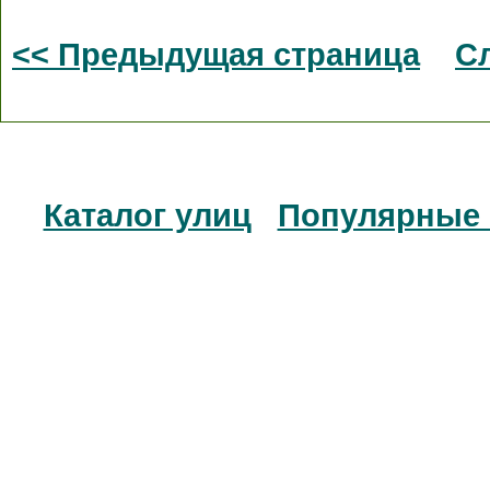
<< Предыдущая страница
С
Каталог улиц
Популярные 