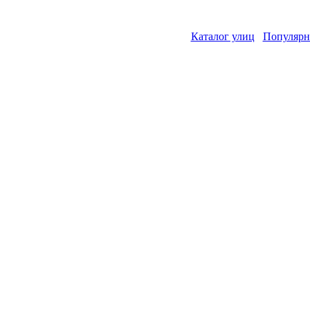
Каталог улиц
Популярн