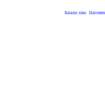
Каталог улиц
Популярн