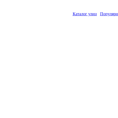
Каталог улиц
Популярн