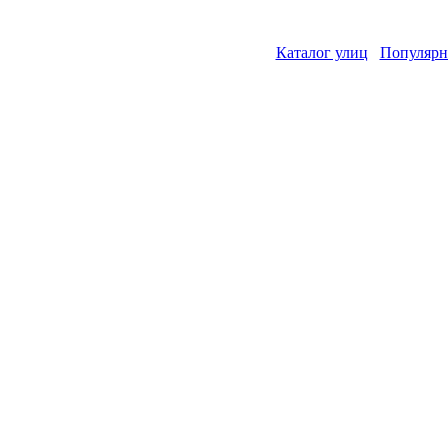
Каталог улиц
Популярн