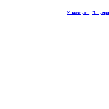
Каталог улиц
Популярн