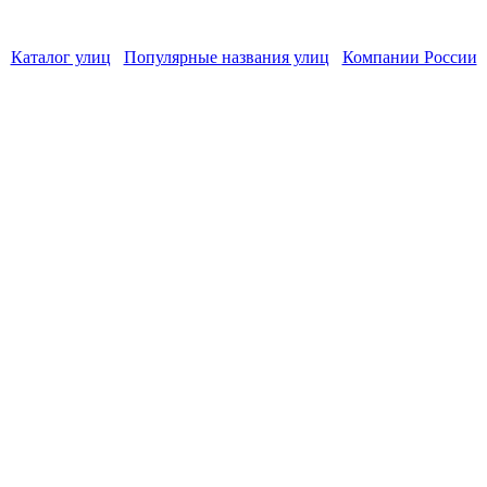
Каталог улиц
Популярные названия улиц
Компании России