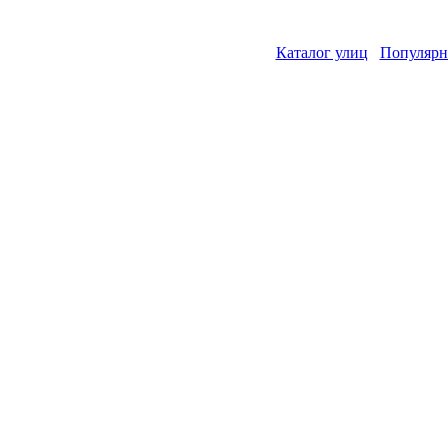
Каталог улиц
Популярн