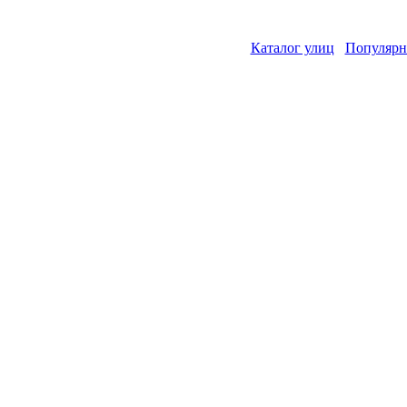
Каталог улиц
Популярн