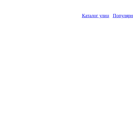
Каталог улиц
Популярн