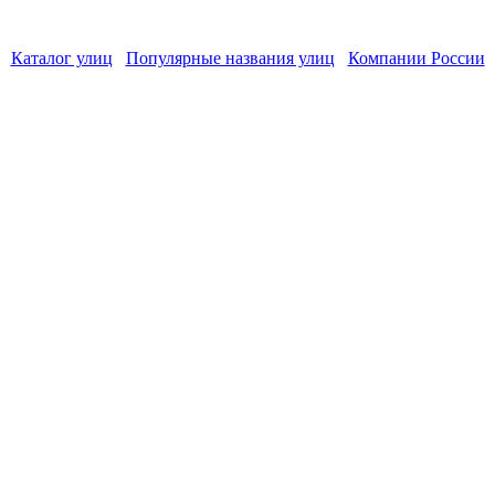
Каталог улиц
Популярные названия улиц
Компании России