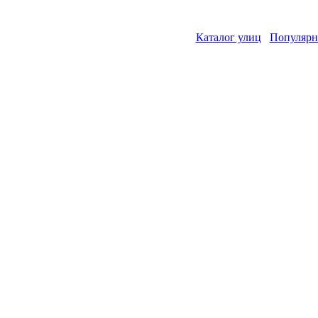
Каталог улиц
Популярн