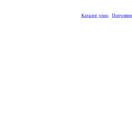
Каталог улиц
Популярн