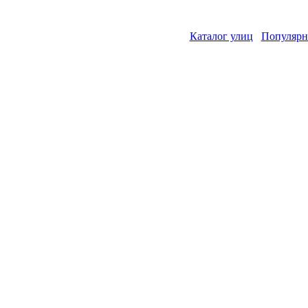
Каталог улиц
Популярн