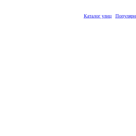
Каталог улиц
Популярн