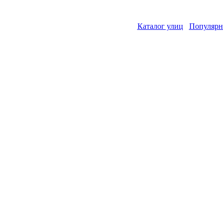
Каталог улиц
Популярн