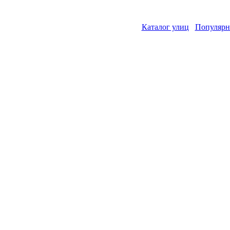
Каталог улиц
Популярн