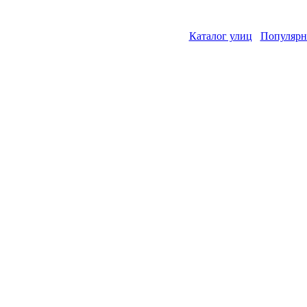
Каталог улиц
Популярн