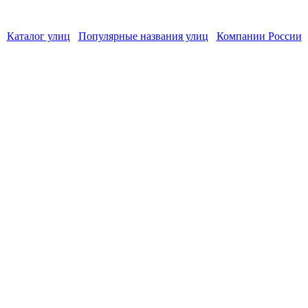
Каталог улиц
Популярные названия улиц
Компании России