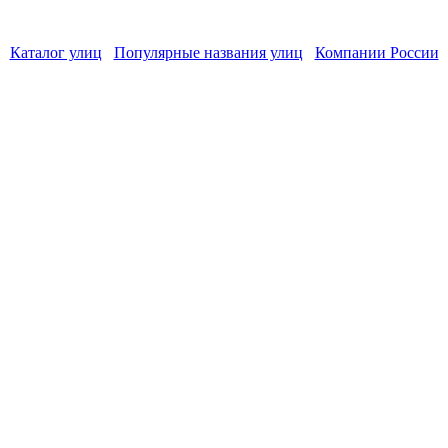
Каталог улиц
Популярные названия улиц
Компании России